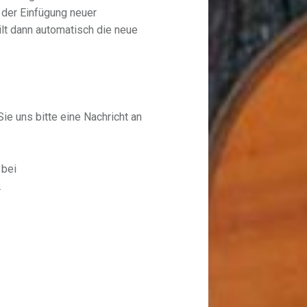
 der Einfügung neuer
lt dann automatisch die neue
e uns bitte eine Nachricht an
 bei
.