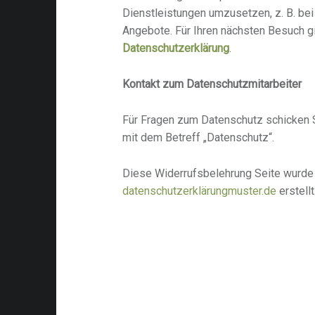
Dienstleistungen umzusetzen, z. B. bei
Angebote. Für Ihren nächsten Besuch gi
Datenschutzerklärung
.
Kontakt zum Datenschutzmitarbeiter
Für Fragen zum Datenschutz schicken Si
mit dem Betreff „Datenschutz“.
Diese Widerrufsbelehrung Seite wurde
datenschutzerklärungmuster.de
erstellt