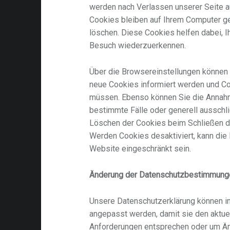
werden nach Verlassen unserer Seite a
Cookies bleiben auf Ihrem Computer ge
löschen. Diese Cookies helfen dabei, 
Besuch wiederzuerkennen.
Über die Browsereinstellungen können 
neue Cookies informiert werden und C
müssen. Ebenso können Sie die Annah
bestimmte Fälle oder generell ausschl
Löschen der Cookies beim Schließen d
Werden Cookies desaktiviert, kann die 
Website eingeschränkt sein.
Änderung der Datenschutzbestimmung
Unsere Datenschutzerklärung können i
angepasst werden, damit sie den aktuel
Anforderungen entsprechen oder um Ä