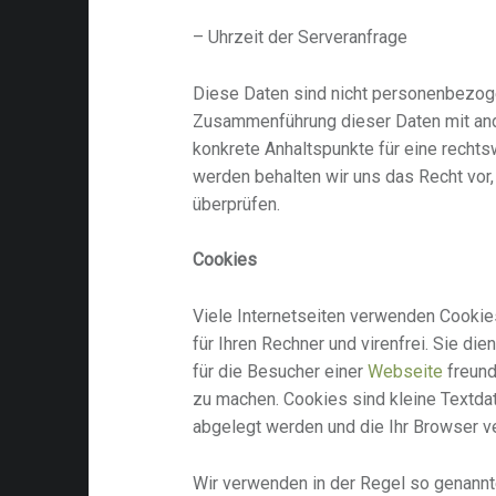
– Uhrzeit der Serveranfrage
Diese Daten sind nicht personenbezoge
Zusammenführung dieser Daten mit an
konkrete Anhaltspunkte für eine recht
werden behalten wir uns das Recht vor,
überprüfen.
Cookies
Viele Internetseiten verwenden Cookie
für Ihren Rechner und virenfrei. Sie di
für die Besucher einer
Webseite
freundl
zu machen. Cookies sind kleine Textda
abgelegt werden und die Ihr Browser v
Wir verwenden in der Regel so genann